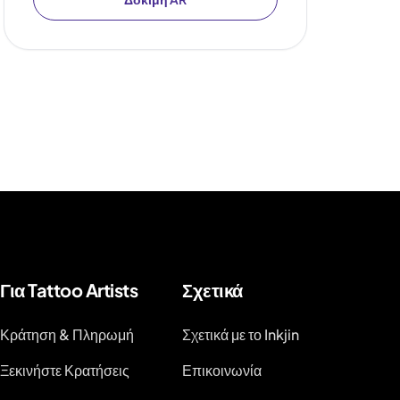
Για Tattoo Artists
Σχετικά
Κράτηση & Πληρωμή
Σχετικά με το Inkjin
Ξεκινήστε Κρατήσεις
Επικοινωνία