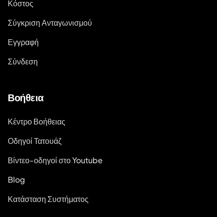
Κόστος
Σύγκριση Ανταγωνισμού
Εγγραφή
Σύνδεση
Βοήθεια
Κέντρο Βοήθειας
Οδηγοί Τατουάζ
Βίντεο-οδηγοί στο Youtube
Blog
Κατάσταση Συστήματος