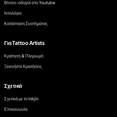
Βίντεο-οδηγοί στο Youtube
Ιστολόγιο
Κατάσταση Συστήματος
Για Tattoo Artists
Κράτηση & Πληρωμή
Ξεκινήστε Κρατήσεις
Σχετικά
Σχετικά με το Inkjin
Επικοινωνία