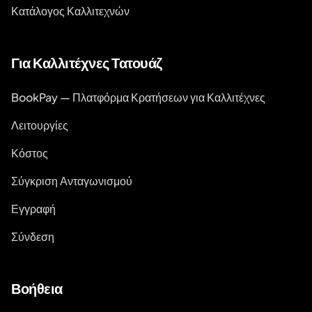
Κατάλογος Καλλιτεχνών
Για Καλλιτέχνες Τατουάζ
BookPay — Πλατφόρμα Κρατήσεων για Καλλιτέχνες
Λειτουργίες
Κόστος
Σύγκριση Ανταγωνισμού
Εγγραφή
Σύνδεση
Βοήθεια