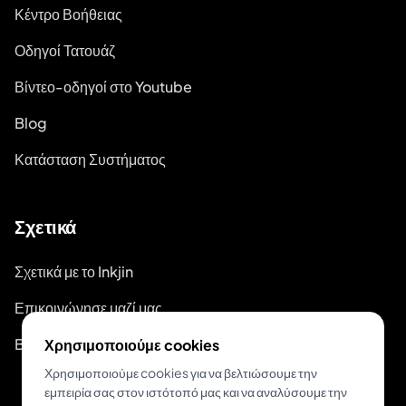
Κέντρο Βοήθειας
Οδηγοί Τατουάζ
Βίντεο-οδηγοί στο Youtube
Blog
Κατάσταση Συστήματος
Σχετικά
Σχετικά με το Inkjin
Επικοινώνησε μαζί μας
Branding Kit
Χρησιμοποιούμε cookies
Χρησιμοποιούμε cookies για να βελτιώσουμε την
εμπειρία σας στον ιστότοπό μας και να αναλύσουμε την