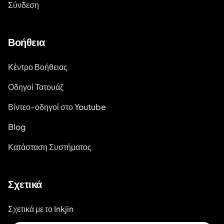
Σύνδεση
Βοήθεια
Κέντρο Βοήθειας
Οδηγοί Τατουάζ
Βίντεο-οδηγοί στο Youtube
Blog
Κατάσταση Συστήματος
Σχετικά
Σχετικά με το Inkjin