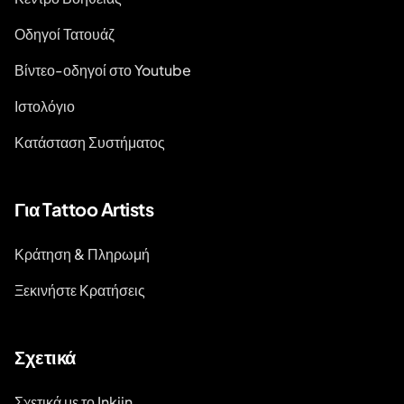
Οδηγοί Τατουάζ
Βίντεο-οδηγοί στο Youtube
Ιστολόγιο
Κατάσταση Συστήματος
Για Tattoo Artists
Κράτηση & Πληρωμή
Ξεκινήστε Κρατήσεις
Σχετικά
Σχετικά με το Inkjin