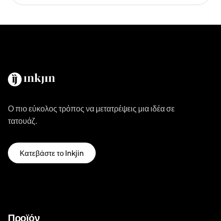
Ο πιο εύκολος τρόπος να μετατρέψεις μια ιδέα σε
τατουάζ.
Κατεβάστε το Inkjin
Προϊόν