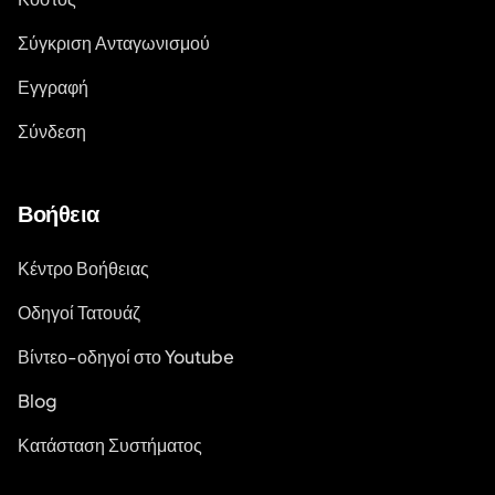
Σύγκριση Ανταγωνισμού
Εγγραφή
Σύνδεση
Βοήθεια
Κέντρο Βοήθειας
Οδηγοί Τατουάζ
Βίντεο-οδηγοί στο Youtube
Blog
Κατάσταση Συστήματος