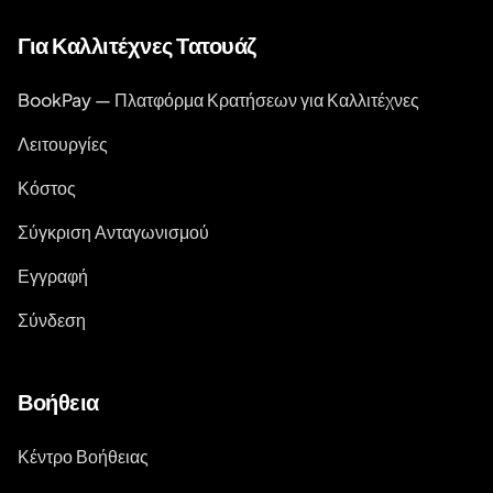
Για Καλλιτέχνες Τατουάζ
BookPay — Πλατφόρμα Κρατήσεων για Καλλιτέχνες
Λειτουργίες
Κόστος
Σύγκριση Ανταγωνισμού
Εγγραφή
Σύνδεση
Βοήθεια
Κέντρο Βοήθειας