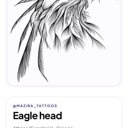
@MAZIRA_TATTOOS
Eagle head