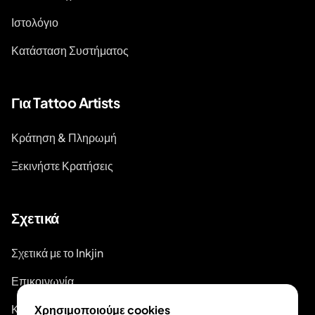
Ιστολόγιο
Κατάσταση Συστήματος
Για Tattoo Artists
Κράτηση & Πληρωμή
Ξεκινήστε Κρατήσεις
Σχετικά
Σχετικά με το Inkjin
Επικοινωνία
Κιτ Επωνυμίας
Χρησιμοποιούμε cookies