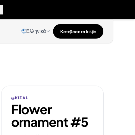
Ελληνικά
Κατέβασε το Inkjin
@KIZAL
Flower
ornament #5