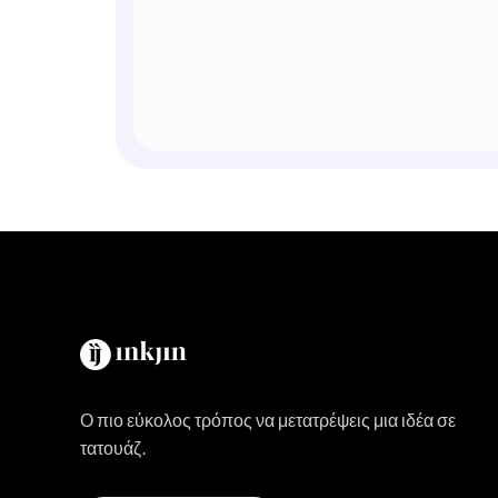
Ο πιο εύκολος τρόπος να μετατρέψεις μια ιδέα σε
τατουάζ.