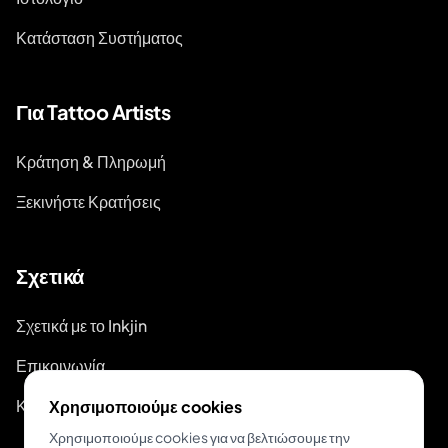
Κατάσταση Συστήματος
Για Tattoo Artists
Κράτηση & Πληρωμή
Ξεκινήστε Κρατήσεις
Σχετικά
Σχετικά με το Inkjin
Επικοινωνία
Κιτ Επωνυμίας
Χρησιμοποιούμε cookies
Χρησιμοποιούμε cookies για να βελτιώσουμε την