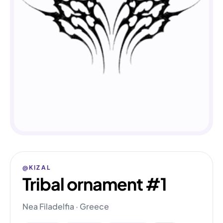
@KIZAL
Tribal ornament #1
Nea Filadelfia · Greece