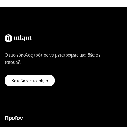
Ο πιο εύκολος τρόπος να μετατρέψεις μια ιδέα σε
τατουάζ.
Κατεβάστε το Inkjin
Προϊόν