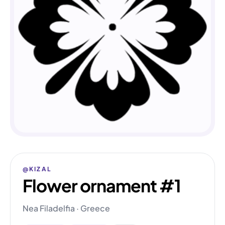
@KIZAL
Flower ornament #1
Nea Filadelfia · Greece