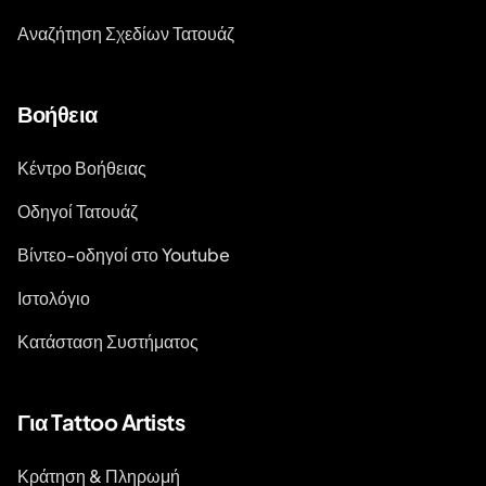
Αναζήτηση Σχεδίων Τατουάζ
Βοήθεια
Κέντρο Βοήθειας
Οδηγοί Τατουάζ
Βίντεο-οδηγοί στο Youtube
Ιστολόγιο
Κατάσταση Συστήματος
Για Tattoo Artists
Κράτηση & Πληρωμή