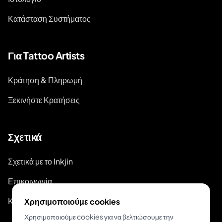
Κατάσταση Συστήματος
Για Tattoo Artists
Κράτηση & Πληρωμή
Ξεκινήστε Κρατήσεις
Σχετικά
Σχετικά με το Inkjin
Επικοινωνία
Κιτ Επωνυμίας
Χρησιμοποιούμε cookies
Χρησιμοποιούμε cookies για να βελτιώσουμε την