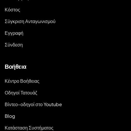
Κόστος
Σύγκριση Ανταγωνισμού
Εγγραφή
Σύνδεση
Βοήθεια
Κέντρο Βοήθειας
Οδηγοί Τατουάζ
Βίντεο-οδηγοί στο Youtube
Blog
Κατάσταση Συστήματος