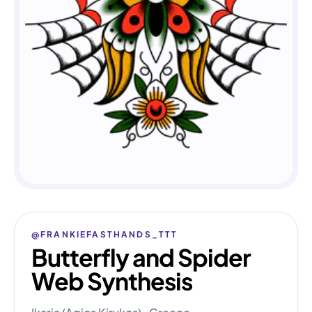
@FRANKIEFASTHANDS_TTT
Butterfly and Spider
Web Synthesis