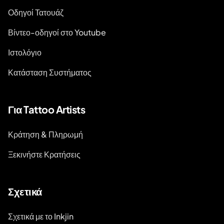
Οδηγοί Τατουάζ
Βίντεο-οδηγοί στο Youtube
Ιστολόγιο
Κατάσταση Συστήματος
Για Tattoo Artists
Κράτηση & Πληρωμή
Ξεκινήστε Κρατήσεις
Σχετικά
Σχετικά με το Inkjin