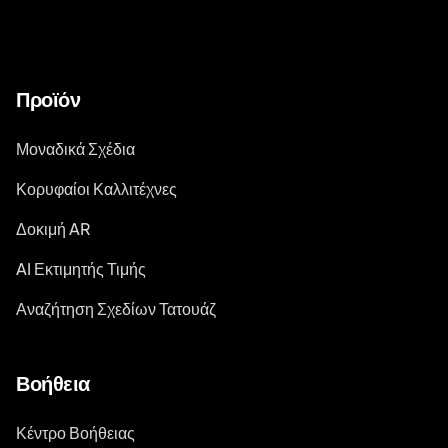
Προϊόν
Μοναδικά Σχέδια
Κορυφαίοι Καλλιτέχνες
Δοκιμή AR
AI Εκτιμητής Τιμής
Αναζήτηση Σχεδίων Τατουάζ
Βοήθεια
Κέντρο Βοήθειας