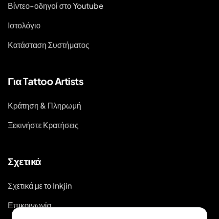
Βίντεο-οδηγοί στο Youtube
Ιστολόγιο
Κατάσταση Συστήματος
Για Tattoo Artists
Κράτηση & Πληρωμή
Ξεκινήστε Κρατήσεις
Σχετικά
Σχετικά με το Inkjin
Επικοινωνία