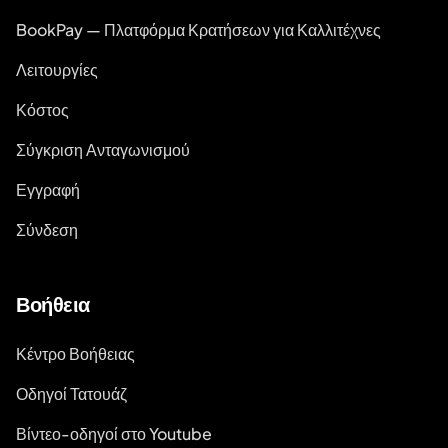
BookPay — Πλατφόρμα Κρατήσεων για Καλλιτέχνες
Λειτουργίες
Κόστος
Σύγκριση Ανταγωνισμού
Εγγραφή
Σύνδεση
Βοήθεια
Κέντρο Βοήθειας
Οδηγοί Τατουάζ
Βίντεο-οδηγοί στο Youtube