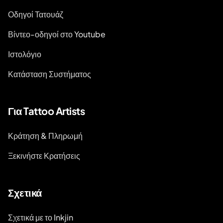
Οδηγοί Τατουάζ
Βίντεο-οδηγοί στο Youtube
Ιστολόγιο
Κατάσταση Συστήματος
Για Tattoo Artists
Κράτηση & Πληρωμή
Ξεκινήστε Κρατήσεις
Σχετικά
Σχετικά με το Inkjin