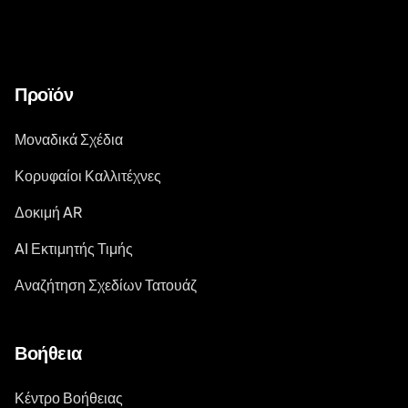
Προϊόν
Μοναδικά Σχέδια
Κορυφαίοι Καλλιτέχνες
Δοκιμή AR
AI Εκτιμητής Τιμής
Αναζήτηση Σχεδίων Τατουάζ
Βοήθεια
Κέντρο Βοήθειας