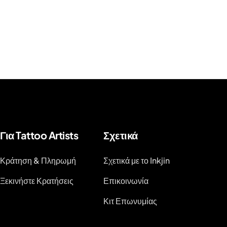
Για Tattoo Artists
Σχετικά
Κράτηση & Πληρωμή
Σχετικά με το Inkjin
Ξεκινήστε Κρατήσεις
Επικοινωνία
Κιτ Επωνυμίας