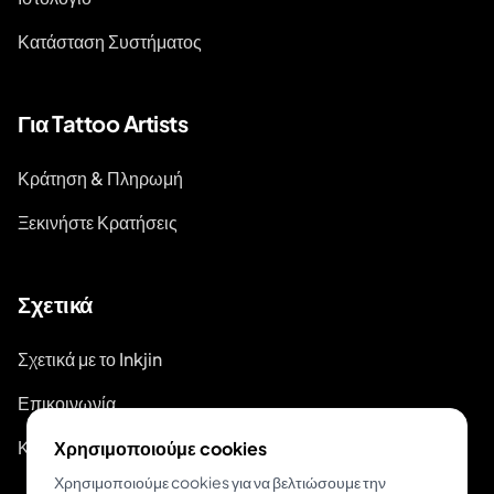
Κατάσταση Συστήματος
Για Tattoo Artists
Κράτηση & Πληρωμή
Ξεκινήστε Κρατήσεις
Σχετικά
Σχετικά με το Inkjin
Επικοινωνία
Κιτ Επωνυμίας
Χρησιμοποιούμε cookies
Χρησιμοποιούμε cookies για να βελτιώσουμε την