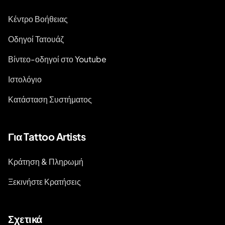
Κέντρο Βοήθειας
Οδηγοί Τατουάζ
Βίντεο-οδηγοί στο Youtube
Ιστολόγιο
Κατάσταση Συστήματος
Για Tattoo Artists
Κράτηση & Πληρωμή
Ξεκινήστε Κρατήσεις
Σχετικά