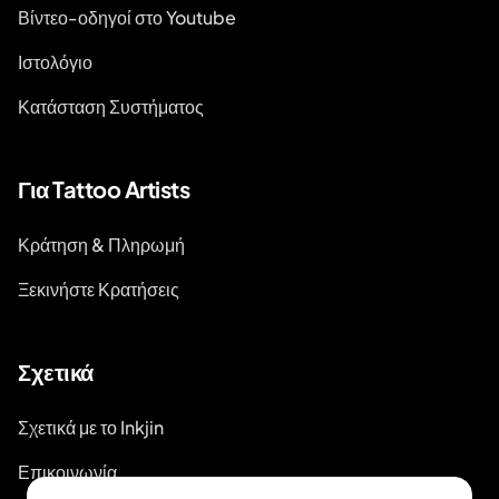
Βίντεο-οδηγοί στο Youtube
Ιστολόγιο
Κατάσταση Συστήματος
Για Tattoo Artists
Κράτηση & Πληρωμή
Ξεκινήστε Κρατήσεις
Σχετικά
Σχετικά με το Inkjin
Επικοινωνία