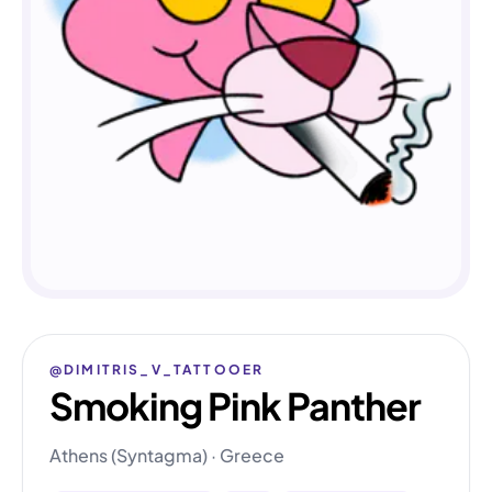
@DIMITRIS_V_TATTOOER
Smoking Pink Panther
Athens (Syntagma) · Greece