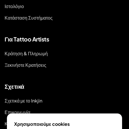
Ιστολόγιο
Κατάσταση Συστήματος
Για Tattoo Artists
Κράτηση & Πληρωμή
Ξεκινήστε Κρατήσεις
Σχετικά
Σχετικά με το Inkjin
Επικοινωνία
Κιτ Επωνυμίας
Χρησιμοποιούμε cookies