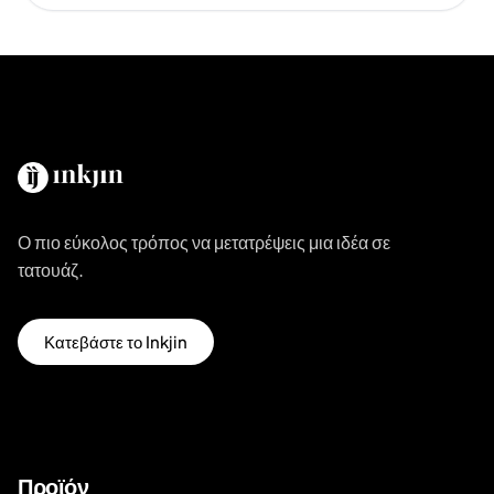
Ο πιο εύκολος τρόπος να μετατρέψεις μια ιδέα σε
τατουάζ.
Κατεβάστε το Inkjin
Προϊόν