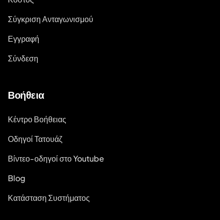
Σύγκριση Ανταγωνισμού
Εγγραφή
Σύνδεση
Βοήθεια
Κέντρο Βοήθειας
Οδηγοί Τατουάζ
Βίντεο-οδηγοί στο Youtube
Blog
Κατάσταση Συστήματος