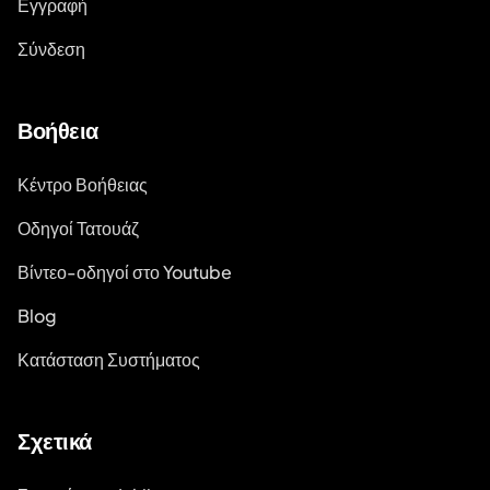
Εγγραφή
Σύνδεση
Βοήθεια
Κέντρο Βοήθειας
Οδηγοί Τατουάζ
Βίντεο-οδηγοί στο Youtube
Blog
Κατάσταση Συστήματος
Σχετικά