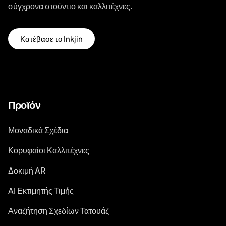
σύγχρονα στούντιο και καλλιτέχνες.
Κατέβασε το Inkjin
Προϊόν
Μοναδικά Σχέδια
Κορυφαίοι Καλλιτέχνες
Δοκιμή AR
AI Εκτιμητής Τιμής
Αναζήτηση Σχεδίων Τατουάζ