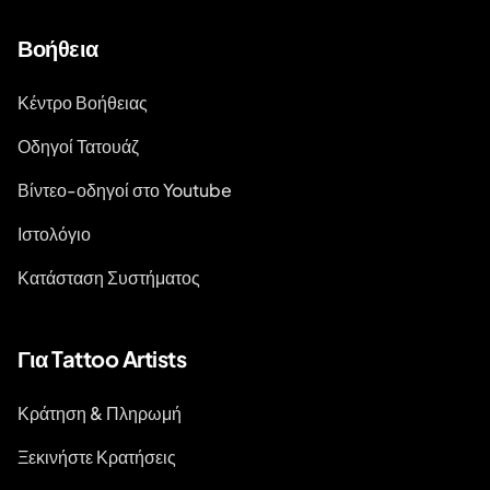
Βοήθεια
Κέντρο Βοήθειας
Οδηγοί Τατουάζ
Βίντεο-οδηγοί στο Youtube
Ιστολόγιο
Κατάσταση Συστήματος
Για Tattoo Artists
Κράτηση & Πληρωμή
Ξεκινήστε Κρατήσεις