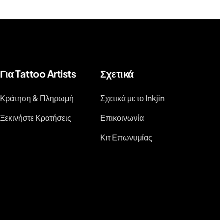
Για Tattoo Artists
Σχετικά
Κράτηση & Πληρωμή
Σχετικά με το Inkjin
Ξεκινήστε Κρατήσεις
Επικοινωνία
Κιτ Επωνυμίας