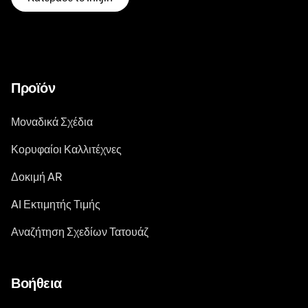
Προϊόν
Μοναδικά Σχέδια
Κορυφαίοι Καλλιτέχνες
Δοκιμή AR
AI Εκτιμητής Τιμής
Αναζήτηση Σχεδίων Τατουάζ
Βοήθεια