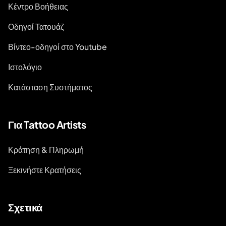
Κέντρο Βοήθειας
Οδηγοί Τατουάζ
Βίντεο-οδηγοί στο Youtube
Ιστολόγιο
Κατάσταση Συστήματος
Για Tattoo Artists
Κράτηση & Πληρωμή
Ξεκινήστε Κρατήσεις
Σχετικά