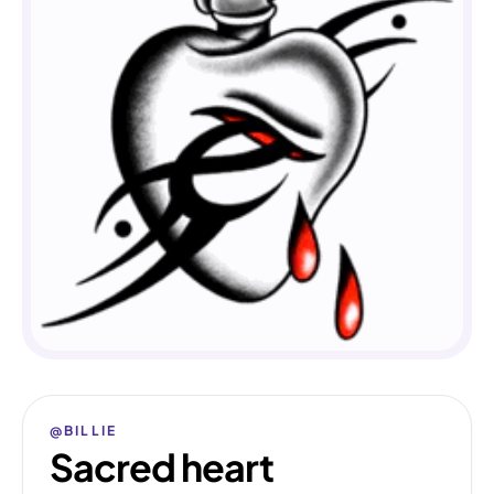
@BILLIE
Sacred heart