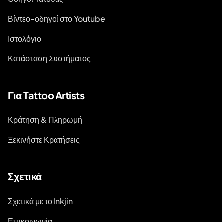
Βίντεο-οδηγοί στο Youtube
Ιστολόγιο
Κατάσταση Συστήματος
Για Tattoo Artists
Κράτηση & Πληρωμή
Ξεκινήστε Κρατήσεις
Σχετικά
Σχετικά με το Inkjin
Επικοινωνία