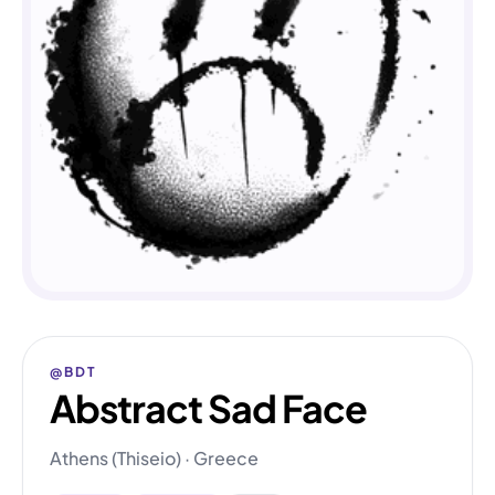
@BDT
Abstract Sad Face
Athens (Thiseio) · Greece