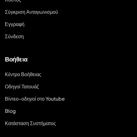
Σύγκριση Ανταγωνισμού
Εγγραφή
Σύνδεση
Βοήθεια
Κέντρο Βοήθειας
Οδηγοί Τατουάζ
Βίντεο-οδηγοί στο Youtube
Blog
Κατάσταση Συστήματος