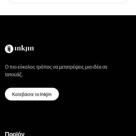
Ο πιο εύκολος τρόπος να μετατρέψεις μια ιδέα σε
τατουάζ.
Κατεβάστε το Inkjin
Προϊόν