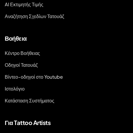
AI Εκτιμητής Τιμής
Αναζήτηση Σχεδίων Τατουάζ
Βοήθεια
Κέντρο Βοήθειας
Οδηγοί Τατουάζ
Βίντεο-οδηγοί στο Youtube
Ιστολόγιο
Κατάσταση Συστήματος
Για Tattoo Artists