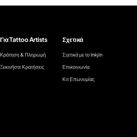
Για Tattoo Artists
Σχετικά
Κράτηση & Πληρωμή
Σχετικά με το Inkjin
Ξεκινήστε Κρατήσεις
Επικοινωνία
Κιτ Επωνυμίας