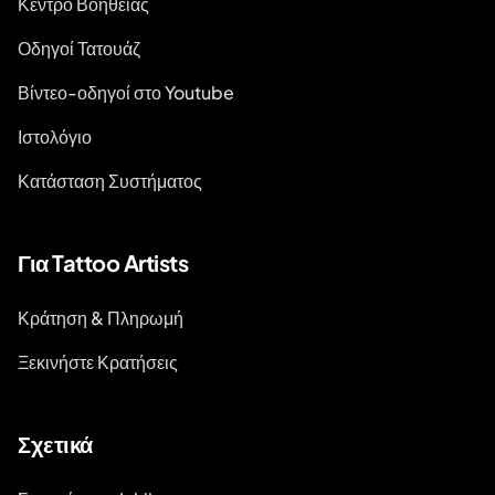
Κέντρο Βοήθειας
Οδηγοί Τατουάζ
Βίντεο-οδηγοί στο Youtube
Ιστολόγιο
Κατάσταση Συστήματος
Για Tattoo Artists
Κράτηση & Πληρωμή
Ξεκινήστε Κρατήσεις
Σχετικά