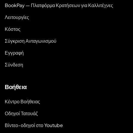
BookPay — Πλατφόρμα Κρατήσεων για Καλλιτέχνες
Λειτουργίες
Κόστος
Σύγκριση Ανταγωνισμού
Εγγραφή
Σύνδεση
Βοήθεια
Κέντρο Βοήθειας
Οδηγοί Τατουάζ
Βίντεο-οδηγοί στο Youtube