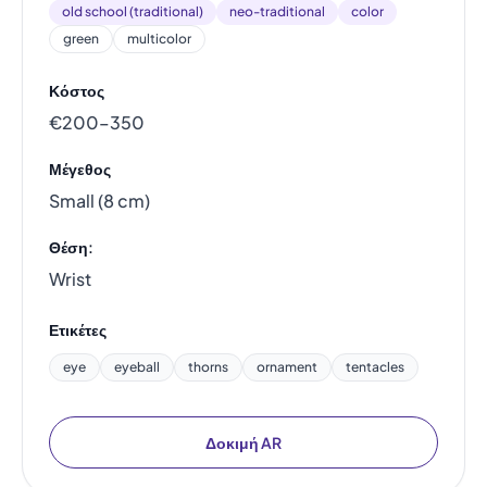
old school (traditional)
neo-traditional
color
green
multicolor
Κόστος
€200–350
Μέγεθος
Small (8 cm)
Θέση:
Wrist
Ετικέτες
eye
eyeball
thorns
ornament
tentacles
Δοκιμή AR