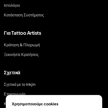
Ιστολόγιο
Κατάσταση Συστήματος
Για Tattoo Artists
Κράτηση & Πληρωμή
Ξεκινήστε Κρατήσεις
Σχετικά
Σχετικά με το Inkjin
Επικοινωνία
Κιτ Επωνυμίας
Χρησιμοποιούμε cookies