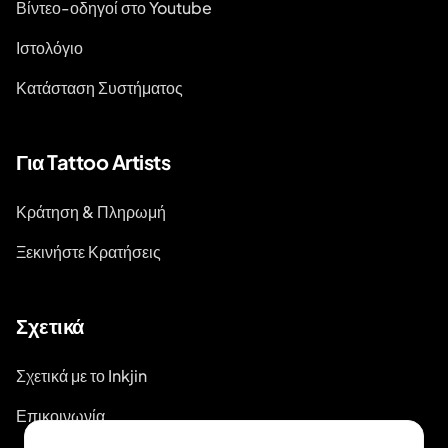
Βίντεο-οδηγοί στο Youtube
Ιστολόγιο
Κατάσταση Συστήματος
Για Tattoo Artists
Κράτηση & Πληρωμή
Ξεκινήστε Κρατήσεις
Σχετικά
Σχετικά με το Inkjin
Επικοινωνία