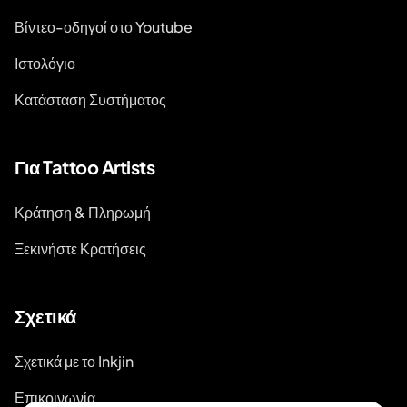
Βίντεο-οδηγοί στο Youtube
Ιστολόγιο
Κατάσταση Συστήματος
Για Tattoo Artists
Κράτηση & Πληρωμή
Ξεκινήστε Κρατήσεις
Σχετικά
Σχετικά με το Inkjin
Επικοινωνία