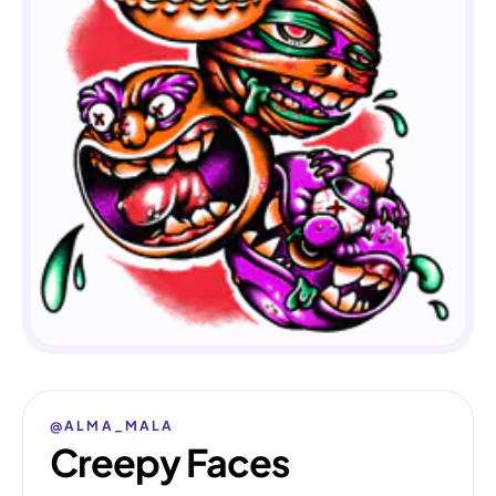
@ALMA_MALA
Creepy Faces