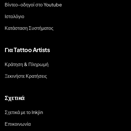
Βίντεο-οδηγοί στο Youtube
Ιστολόγιο
Κατάσταση Συστήματος
Για Tattoo Artists
Κράτηση & Πληρωμή
Ξεκινήστε Κρατήσεις
Σχετικά
Σχετικά με το Inkjin
Επικοινωνία