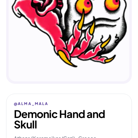
@ALMA_MALA
Demonic Hand and
Skull