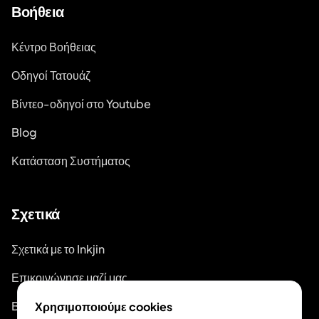
Βοήθεια
Κέντρο Βοήθειας
Οδηγοί Τατουάζ
Βίντεο-οδηγοί στο Youtube
Blog
Κατάσταση Συστήματος
Σχετικά
Σχετικά με το Inkjin
Επικοινώνησε μαζί μας
Branding Kit
Χρησιμοποιούμε cookies