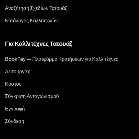
Αναζήτηση Σχεδίων Τατουάζ
Κατάλογος Καλλιτεχνών
Για Καλλιτέχνες Τατουάζ
BookPay — Πλατφόρμα Κρατήσεων για Καλλιτέχνες
Λειτουργίες
Κόστος
Σύγκριση Ανταγωνισμού
Εγγραφή
Σύνδεση