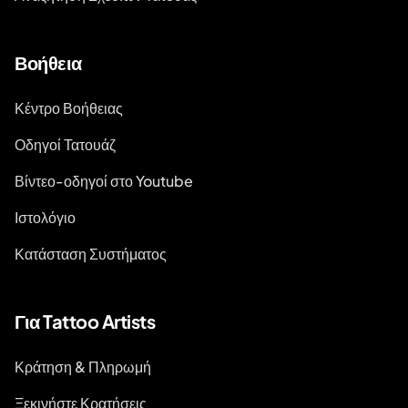
Βοήθεια
Κέντρο Βοήθειας
Οδηγοί Τατουάζ
Βίντεο-οδηγοί στο Youtube
Ιστολόγιο
Κατάσταση Συστήματος
Για Tattoo Artists
Κράτηση & Πληρωμή
Ξεκινήστε Κρατήσεις