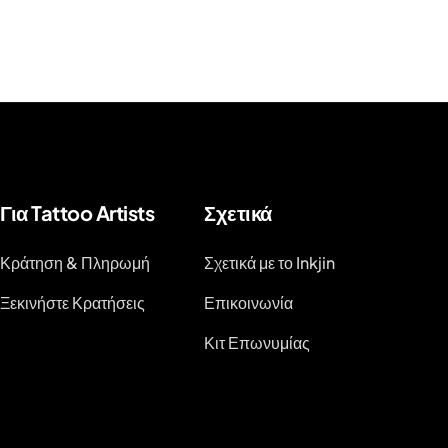
Για Tattoo Artists
Σχετικά
Κράτηση & Πληρωμή
Σχετικά με το Inkjin
Ξεκινήστε Κρατήσεις
Επικοινωνία
Κιτ Επωνυμίας