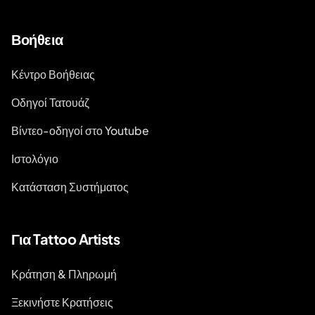
Βοήθεια
Κέντρο Βοήθειας
Οδηγοί Τατουάζ
Βίντεο-οδηγοί στο Youtube
Ιστολόγιο
Κατάσταση Συστήματος
Για Tattoo Artists
Κράτηση & Πληρωμή
Ξεκινήστε Κρατήσεις