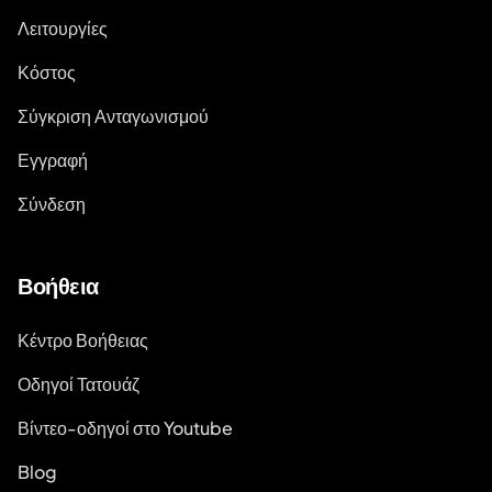
Λειτουργίες
Κόστος
Σύγκριση Ανταγωνισμού
Εγγραφή
Σύνδεση
Βοήθεια
Κέντρο Βοήθειας
Οδηγοί Τατουάζ
Βίντεο-οδηγοί στο Youtube
Blog