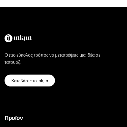
Ο πιο εύκολος τρόπος να μετατρέψεις μια ιδέα σε
τατουάζ.
Κατεβάστε το Inkjin
Προϊόν