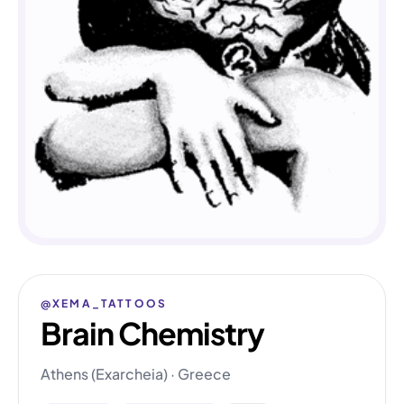
@XEMA_TATTOOS
Brain Chemistry
Athens (Exarcheia) · Greece