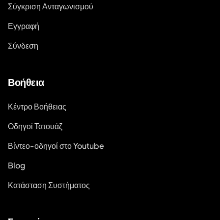
Σύγκριση Ανταγωνισμού
Εγγραφή
Σύνδεση
Βοήθεια
Κέντρο Βοήθειας
Οδηγοί Τατουάζ
Βίντεο-οδηγοί στο Youtube
Blog
Κατάσταση Συστήματος