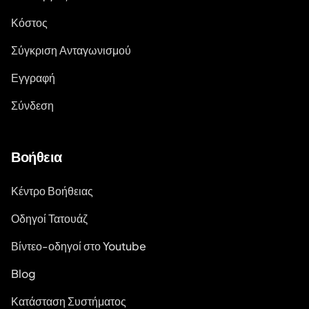
Κόστος
Σύγκριση Ανταγωνισμού
Εγγραφή
Σύνδεση
Βοήθεια
Κέντρο Βοήθειας
Οδηγοί Τατουάζ
Βίντεο-οδηγοί στο Youtube
Blog
Κατάσταση Συστήματος