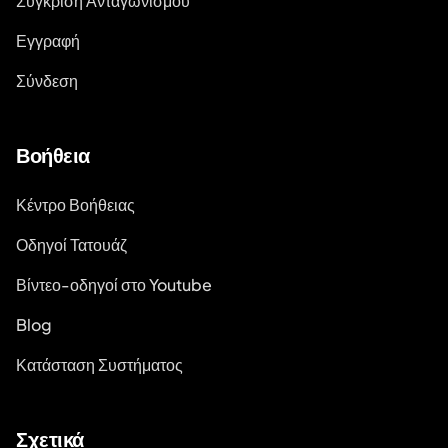
Σύγκριση Ανταγωνισμού
Εγγραφή
Σύνδεση
Βοήθεια
Κέντρο Βοήθειας
Οδηγοί Τατουάζ
Βίντεο-οδηγοί στο Youtube
Blog
Κατάσταση Συστήματος
Σχετικά