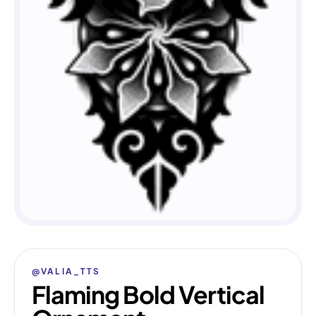
@VALIA_TTS
Flaming Bold Vertical