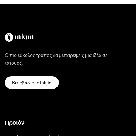
Ο πιο εύκολος τρόπος να μετατρέψεις μια ιδέα σε
τατουάζ.
Κατεβάστε το Inkjin
Προϊόν