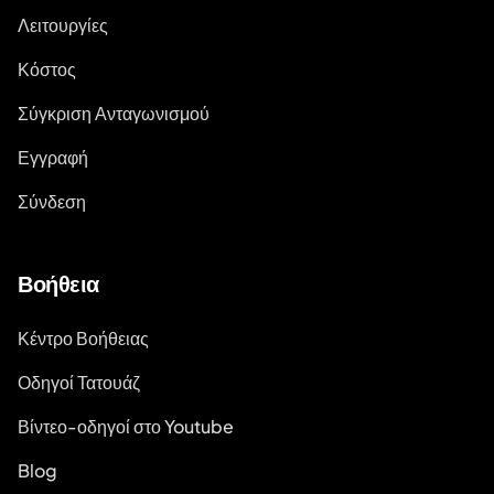
Λειτουργίες
Κόστος
Σύγκριση Ανταγωνισμού
Εγγραφή
Σύνδεση
Βοήθεια
Κέντρο Βοήθειας
Οδηγοί Τατουάζ
Βίντεο-οδηγοί στο Youtube
Blog