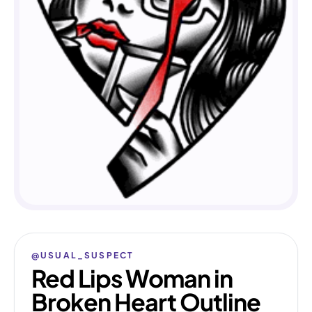
@USUAL_SUSPECT
Red Lips Woman in
Broken Heart Outline