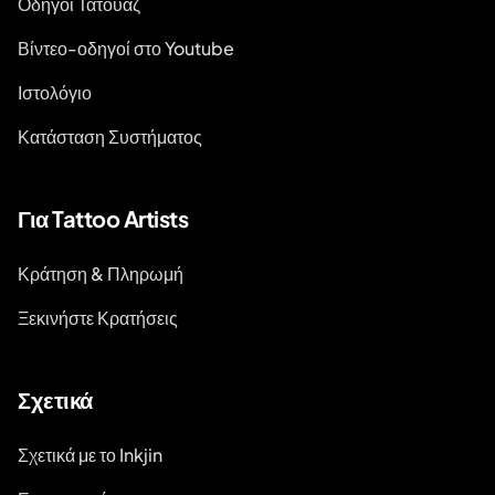
Οδηγοί Τατουάζ
Βίντεο-οδηγοί στο Youtube
Ιστολόγιο
Κατάσταση Συστήματος
Για Tattoo Artists
Κράτηση & Πληρωμή
Ξεκινήστε Κρατήσεις
Σχετικά
Σχετικά με το Inkjin