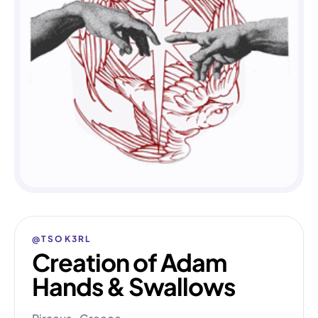
@TSOK3RL
Creation of Adam
Hands & Swallows