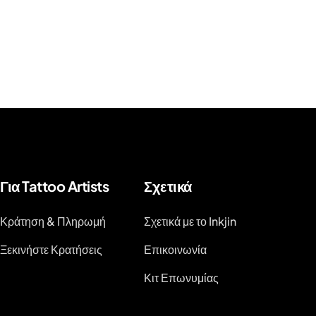
Για Tattoo Artists
Σχετικά
Κράτηση & Πληρωμή
Σχετικά με το Inkjin
Ξεκινήστε Κρατήσεις
Επικοινωνία
Κιτ Επωνυμίας